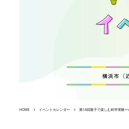
横浜市（
HOME
イベントカレンダー
第14回親子で楽しむ科学実験ー