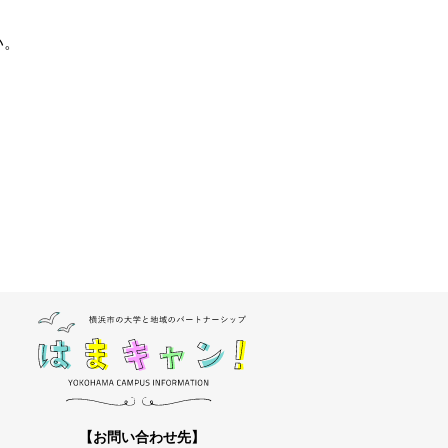
い。
【お問い合わせ先】